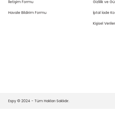
İletişim Formu
Gizlilik ve G
Havale Bildirim Formu
İptal İade Ko
Kişisel Veriler
Espy © 2024 - Tüm Hakları Saklıdır.