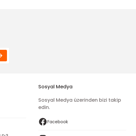
Sosyal Medya
Sosyal Medya üzerinden bizi takip
edin.
Facebook