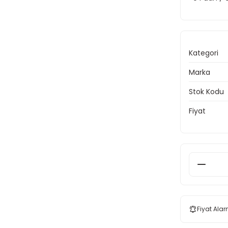
Kategori
Marka
Stok Kodu
Fiyat
Fiyat Alar