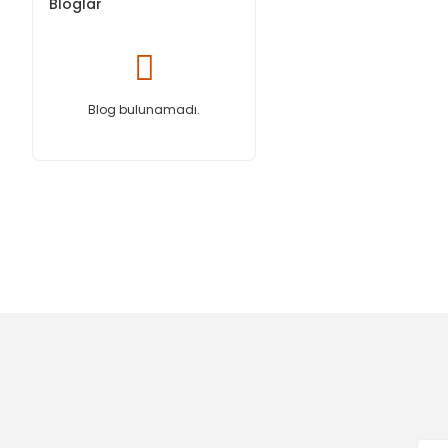
Bloglar
Blog bulunamadı.