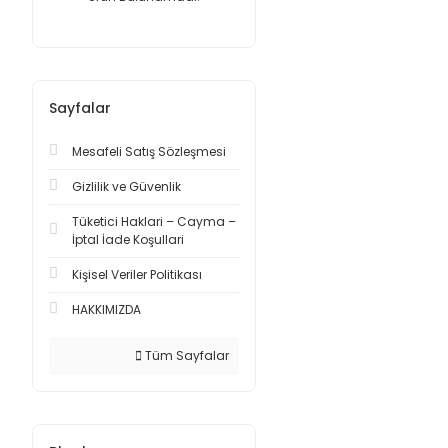
Sayfalar
Mesafeli Satış Sözleşmesi
Gizlilik ve Güvenlik
Tüketici Haklari – Cayma –
İptal İade Koşullari
Kişisel Veriler Politikası
HAKKIMIZDA
Tüm Sayfalar