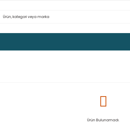
Ürün Bulunamadı.