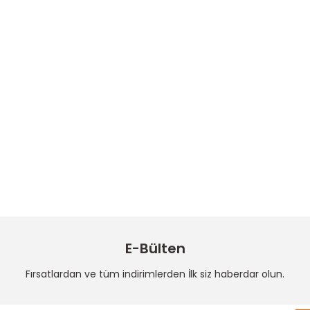
E-Bülten
Fırsatlardan ve tüm indirimlerden İlk siz haberdar olun.