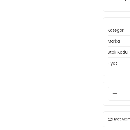
Kategori
Marka
Stok Kodu
Fiyat
Fiyat Alar