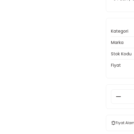
Kategori
Marka
Stok Kodu
Fiyat
Fiyat Alar