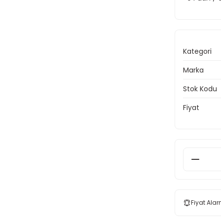
Kategori
Marka
Stok Kodu
Fiyat
Fiyat Alar