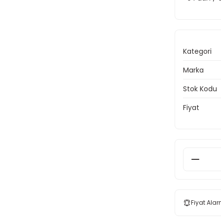
Kategori
Marka
Stok Kodu
Fiyat
Fiyat Alar