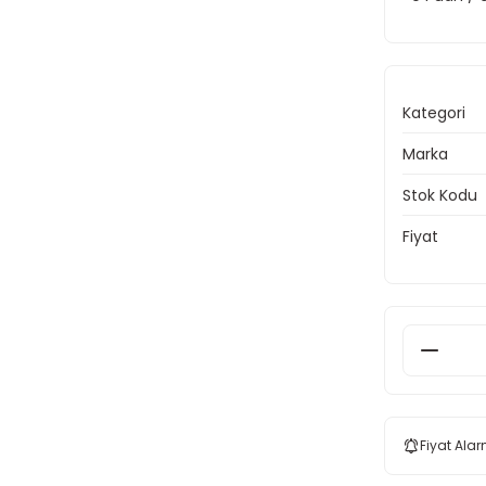
Kategori
Marka
Stok Kodu
Fiyat
Fiyat Alar