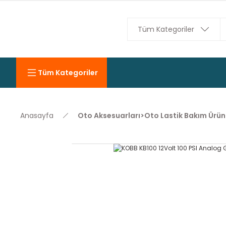
Tüm Kategoriler
Anasayfa
Oto Aksesuarları>Oto Lastik Bakım Ürünl