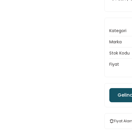
Kategori
Marka
Stok Kodu
Fiyat
Gelin
Fiyat Alar