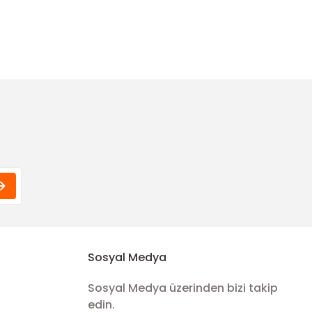
Sosyal Medya
Sosyal Medya üzerinden bizi takip
edin.