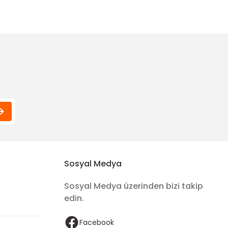
Sosyal Medya
Sosyal Medya üzerinden bizi takip
edin.
Facebook