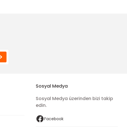
Sosyal Medya
Sosyal Medya üzerinden bizi takip
edin.
Facebook