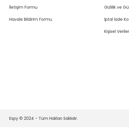
İletişim Formu
Gizlilik ve G
Havale Bildirim Formu
İptal İade Ko
Kişisel Veriler
Espy © 2024 - Tüm Hakları Saklıdır.