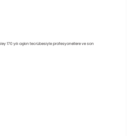
ley 170 yılı aşkın tecrübesiyle profesyonellere ve son