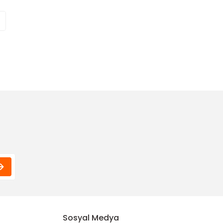
Sosyal Medya