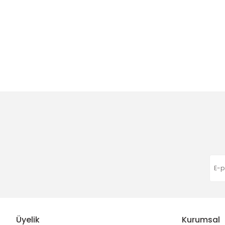
Üyelik
Kurumsal