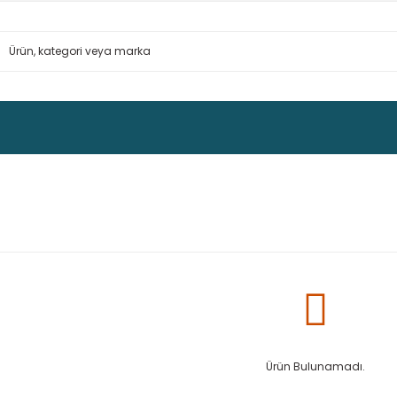
Ürün Bulunamadı.