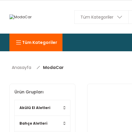
Tüm Kategoriler
Anasayfa
ModaCar
Ürün Grupları
Akülü El Aletleri
Bahçe Aletleri